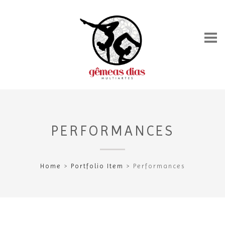
PERFORMANCES
Home
>
Portfolio Item
>
Performances