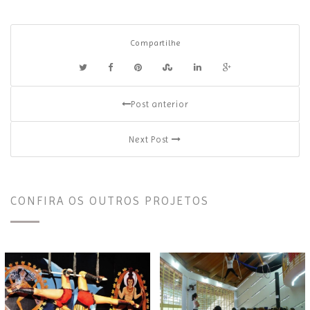
Compartilhe
Post anterior
Next Post
CONFIRA OS OUTROS PROJETOS