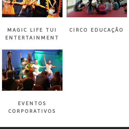
MAGIC LIFE TUI
CIRCO EDUCAÇÃO
ENTERTAINMENT
EVENTOS
CORPORATIVOS