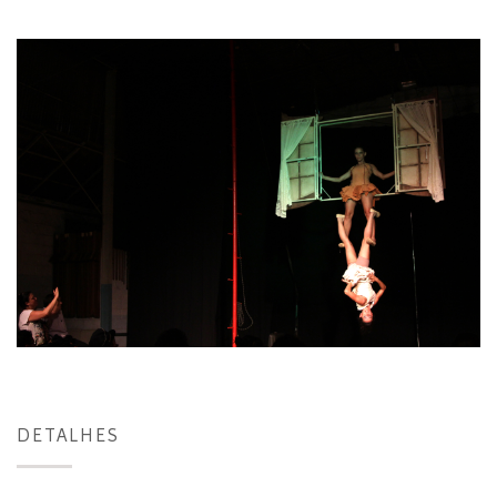
DETALHES