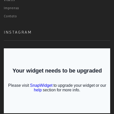
Imprensa
Contato
INSTAGRAM